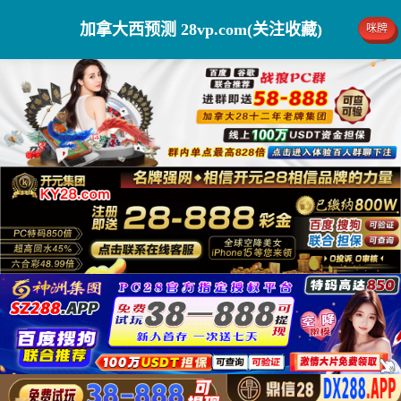
加拿大西预测 28vp.com(关注收藏)
咪牌